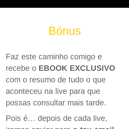
Bónus
Faz este caminho comigo e
recebe o
EBOOK EXCLUSIVO
com o resumo de tudo o que
aconteceu na live para que
possas consultar mais tarde.
Pois é… depois de cada live,