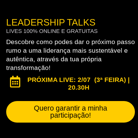
LEADERSHIP TALKS
LIVES 100% ONLINE E GRATUITAS
Descobre como podes dar o próximo passo
rumo a uma liderança mais sustentável e
autêntica, através da tua própria
transformação!
PRÓXIMA LIVE: 2/07 (3ª FEIRA) |
20.30H
Quero garantir a minha
participação!