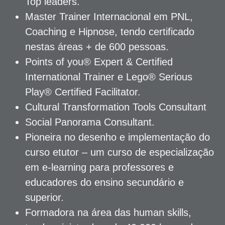
Top leaders.
Master Trainer Internacional em PNL,
Coaching e Hipnose, tendo certificado
nestas áreas + de 600 pessoas.
Points of you® Expert & Certified
International Trainer e Lego® Serious
Play® Certified Facilitator.
Cultural Transformation Tools Consultant
Social Panorama Consultant.
Pioneira no desenho e implementação do
curso etutor – um curso de especialização
em e-learning para professores e
educadores do ensino secundário e
superior.
Formadora na área das human skills,