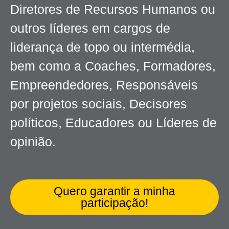
Diretores de Recursos Humanos ou
outros líderes em cargos de
liderança de topo ou intermédia,
bem como a Coaches, Formadores,
Empreendedores, Responsáveis
por projetos sociais, Decisores
políticos, Educadores ou Líderes de
opinião.
Quero garantir a minha
participação!