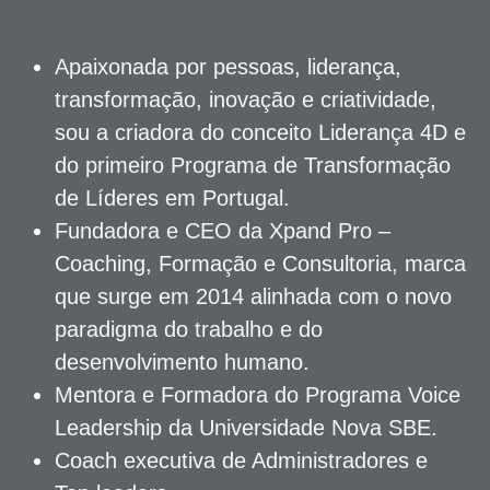
Apaixonada por pessoas, liderança,
transformação, inovação e criatividade,
sou a criadora do conceito Liderança 4D e
do primeiro Programa de Transformação
de Líderes em Portugal.
Fundadora e CEO da Xpand Pro –
Coaching, Formação e Consultoria, marca
que surge em 2014 alinhada com o novo
paradigma do trabalho e do
desenvolvimento humano.
Mentora e Formadora do Programa Voice
Leadership da Universidade Nova SBE.
Coach executiva de Administradores e