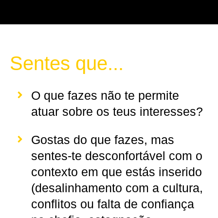
Sentes que...
O que fazes não te permite
atuar sobre os teus interesses?
Gostas do que fazes, mas
sentes-te desconfortável com o
contexto em que estás inserido
(desalinhamento com a cultura,
conflitos ou falta de confiança