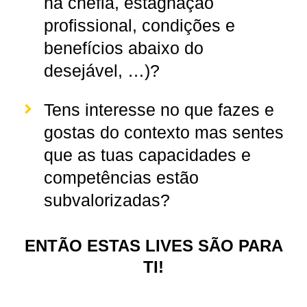
na chefia, estagnação
profissional, condições e
benefícios abaixo do
desejável, …)?
Tens interesse no que fazes e
gostas do contexto mas sentes
que as tuas capacidades e
competências estão
subvalorizadas?
ENTÃO ESTAS LIVES SÃO PARA
TI!