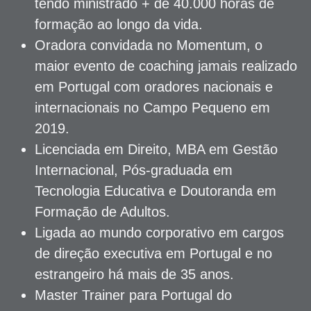
tendo ministrado + de 40.000 horas de
formação ao longo da vida.
Oradora convidada no Momentum, o
maior evento de coaching jamais realizado
em Portugal com oradores nacionais e
internacionais no Campo Pequeno em
2019.
Licenciada em Direito, MBA em Gestão
Internacional, Pós-graduada em
Tecnologia Educativa e Doutoranda em
Formação de Adultos.
Ligada ao mundo corporativo em cargos
de direção executiva em Portugal e no
estrangeiro há mais de 35 anos.
Master Trainer para Portugal do