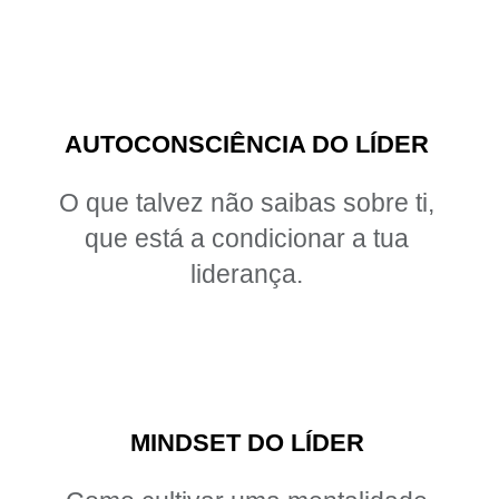
AUTOCONSCIÊNCIA DO LÍDER
O que talvez não saibas sobre ti,
que está a condicionar a tua
liderança.
MINDSET DO LÍDER