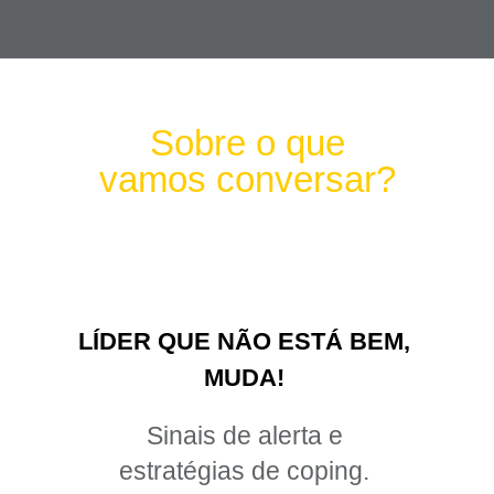
Sobre o que
vamos conversar?
LÍDER QUE NÃO ESTÁ BEM,
MUDA!
Sinais de alerta e
estratégias de coping.