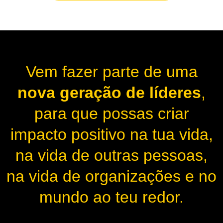
Vem fazer parte de uma
nova geração de líderes
,
para que possas criar
impacto positivo na tua vida,
na vida de outras pessoas,
na vida de organizações e no
mundo ao teu redor.