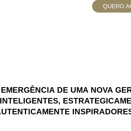
QUERO A
 EMERGÊNCIA DE UMA NOVA GE
NTELIGENTES, ESTRATEGICAME
AUTENTICAMENTE INSPIRADORES