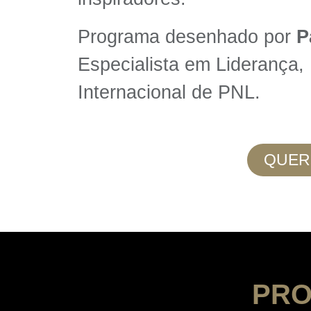
Programa desenhado por
P
Especialista em Liderança,
Internacional de PNL.
QUER
PRO