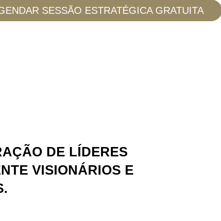
GENDAR SESSÃO ESTRATÉGICA GRATUITA
RAÇÃO DE LÍDERES
NTE VISIONÁRIOS E
.