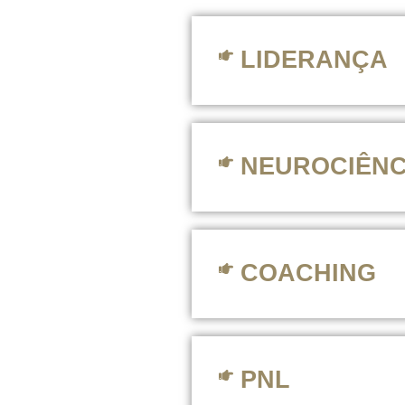
LIDERANÇA
NEUROCIÊNC
COACHING
PNL