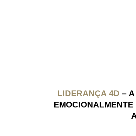
LIDERANÇA 4D
– A
EMOCIONALMENTE I